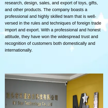
research, design, sales, and export of toys, gifts,
and other products. The company boasts a
professional and highly skilled team that is well-
versed in the rules and techniques of foreign trade
import and export. With a professional and honest
attitude, they have won the widespread trust and
recognition of customers both domestically and
internationally.