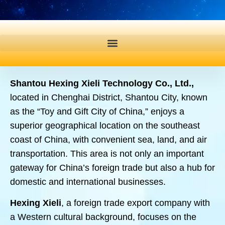
Shantou Hexing Xieli Technology Co., Ltd.,
located in Chenghai District, Shantou City, known
as the “Toy and Gift City of China,” enjoys a
superior geographical location on the southeast
coast of China, with convenient sea, land, and air
transportation. This area is not only an important
gateway for China’s foreign trade but also a hub for
domestic and international businesses.
Hexing Xieli
, a foreign trade export company with
a Western cultural background, focuses on the