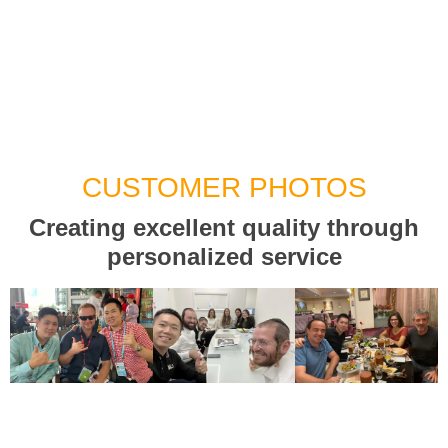
CUSTOMER PHOTOS
Creating excellent quality through
personalized service