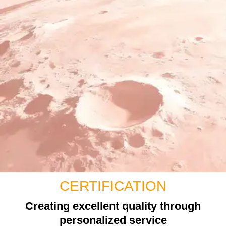
CERTIFICATION
Creating excellent quality through
personalized service