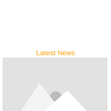
Latest News